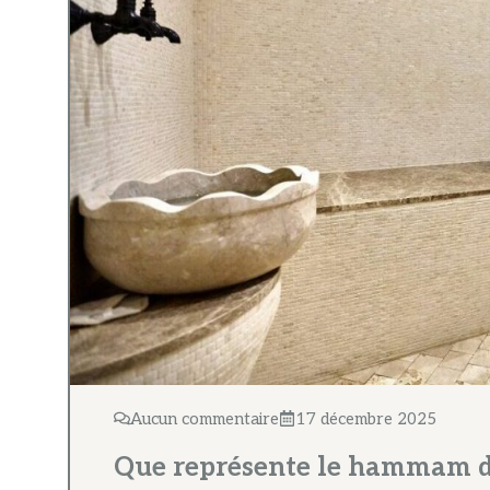
Aucun commentaire
17 décembre 2025
Que représente le hammam d