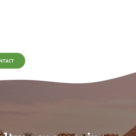
NTACT