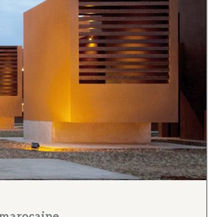
e marocaine