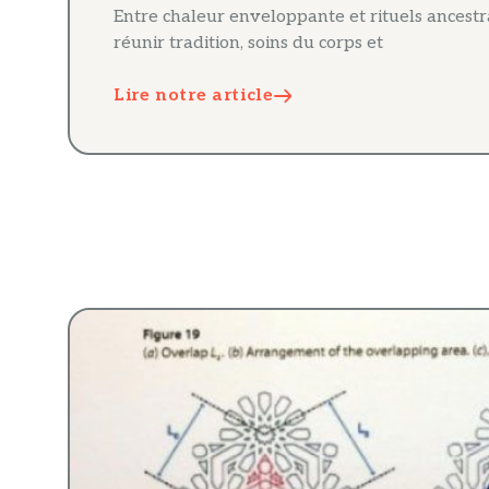
Entre chaleur enveloppante et rituels ancest
réunir tradition, soins du corps et
Lire notre article