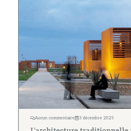
Aucun commentaire
3 décembre 2025
L’architecture traditionnell