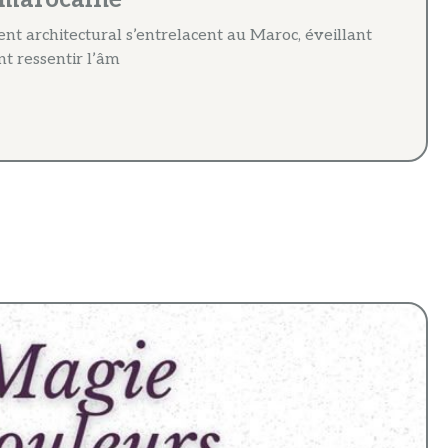
ent architectural s’entrelacent au Maroc, éveillant
nt ressentir l’âm