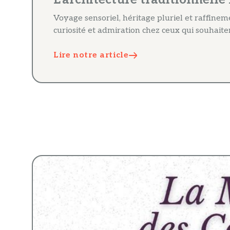
Voyage sensoriel, héritage pluriel et raffinem
curiosité et admiration chez ceux qui souhaite
Lire notre article