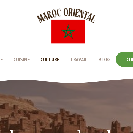
E
CUISINE
CULTURE
TRAVAIL
BLOG
CO