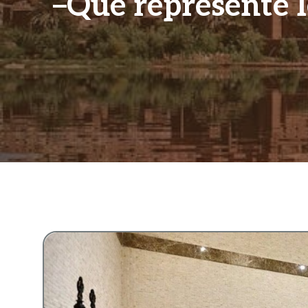
Que représente 