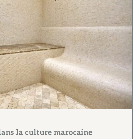
ans la culture marocaine