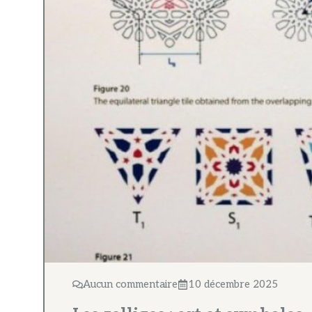
Aucun commentaire
10 décembre 2025