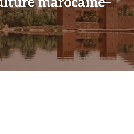
ulture marocaine