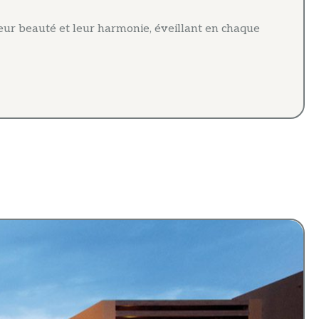
leur beauté et leur harmonie, éveillant en chaque