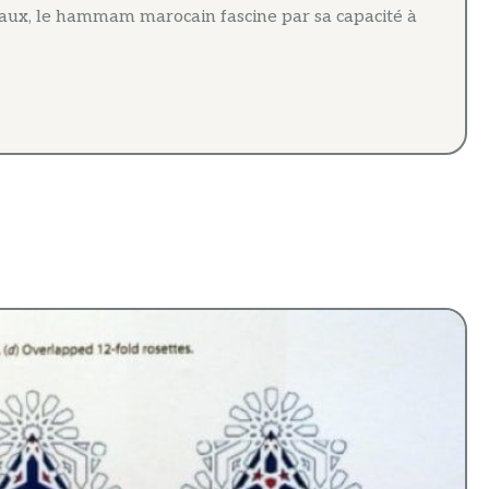
raux, le hammam marocain fascine par sa capacité à