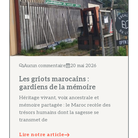
Aucun commentaire
20 mai 2026
Les griots marocains :
gardiens de la mémoire
Héritage vivant, voix ancestrale et
mémoire partagée : le Maroc recèle des
trésors humains dont la sagesse se
transmet de
Lire notre article