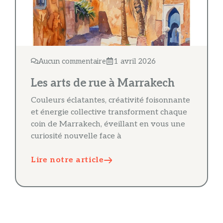
Aucun commentaire
1 avril 2026
Les arts de rue à Marrakech
Couleurs éclatantes, créativité foisonnante
et énergie collective transforment chaque
coin de Marrakech, éveillant en vous une
curiosité nouvelle face à
Lire notre article