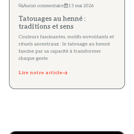
Aucun commentaire
13 mai 2026
Tatouages au henné :
traditions et sens
Couleurs fascinantes, motifs envoûtants et
rituels ancestraux : le tatouage au henné
fascine par sa capacité à transformer
chaque geste
Lire notre article