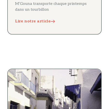
M’Gouna transporte chaque printemps
dans un tourbillon
Lire notre article