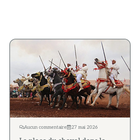
Aucun commentaire
27 mai 2026