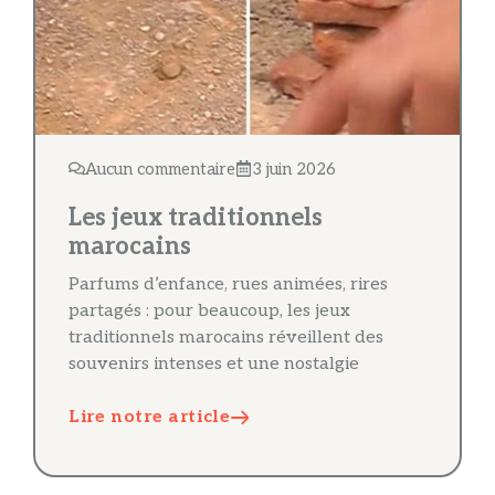
Aucun commentaire
3 juin 2026
Les jeux traditionnels
marocains
Parfums d’enfance, rues animées, rires
partagés : pour beaucoup, les jeux
traditionnels marocains réveillent des
souvenirs intenses et une nostalgie
Lire notre article