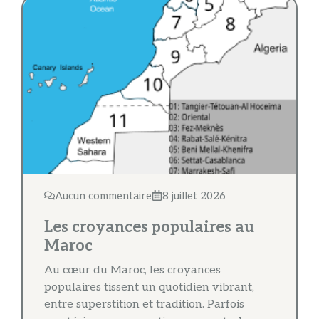
Aucun commentaire
8 juillet 2026
Les croyances populaires au
Maroc
Au cœur du Maroc, les croyances
populaires tissent un quotidien vibrant,
entre superstition et tradition. Parfois