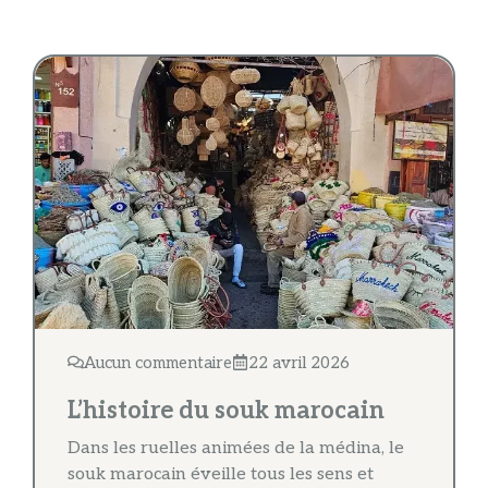
Aucun commentaire
22 avril 2026
L’histoire du souk marocain
Dans les ruelles animées de la médina, le
souk marocain éveille tous les sens et