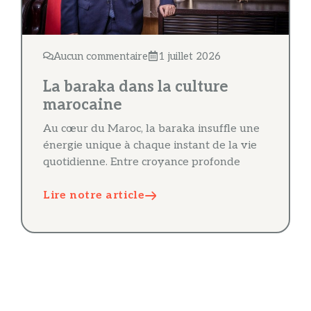
Aucun commentaire
1 juillet 2026
La baraka dans la culture
marocaine
Au cœur du Maroc, la baraka insuffle une
énergie unique à chaque instant de la vie
quotidienne. Entre croyance profonde
Lire notre article