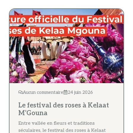
Aucun commentaire
24 juin 2026
Le festival des roses à Kelaat
M’Gouna
Entre vallée en fleurs et traditions
séculaires, le festival des roses à Kelaat