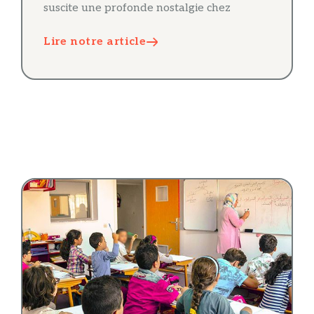
suscite une profonde nostalgie chez
Lire notre article