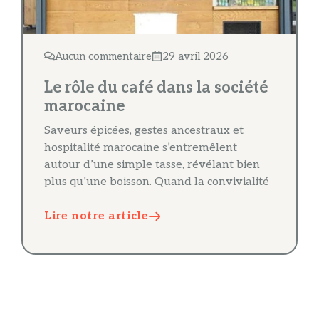
Aucun commentaire
29 avril 2026
Le rôle du café dans la société
marocaine
Saveurs épicées, gestes ancestraux et
hospitalité marocaine s’entremêlent
autour d’une simple tasse, révélant bien
plus qu’une boisson. Quand la convivialité
Lire notre article