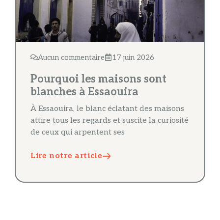
Aucun commentaire
17 juin 2026
Pourquoi les maisons sont
blanches à Essaouira
À Essaouira, le blanc éclatant des maisons
attire tous les regards et suscite la curiosité
de ceux qui arpentent ses
Lire notre article