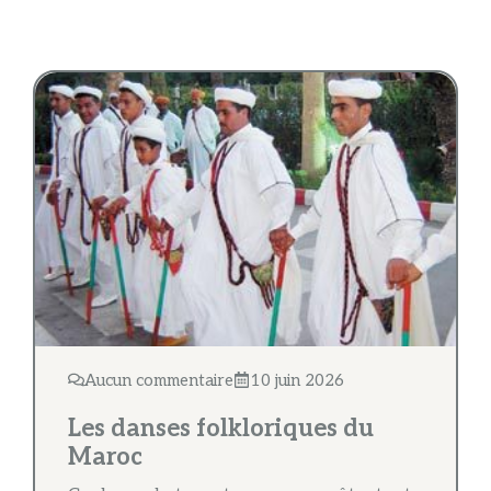
Aucun commentaire
10 juin 2026
Les danses folkloriques du
Maroc