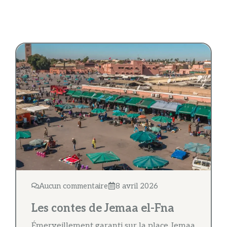
Aucun commentaire
8 avril 2026
Les contes de Jemaa el-Fna
Émerveillement garanti sur la place Jemaa