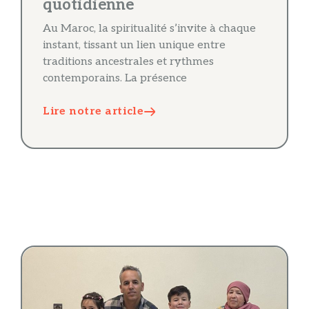
quotidienne
Au Maroc, la spiritualité s’invite à chaque
instant, tissant un lien unique entre
traditions ancestrales et rythmes
contemporains. La présence
Lire notre article