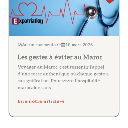
Aucun commentaire
18 mars 2026
Les gestes à éviter au Maroc
Voyager au Maroc, c’est ressentir l’appel
d’une terre authentique où chaque geste a
sa signification. Pour vivre l’hospitalité
marocaine sans
Lire notre article