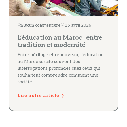
Aucun commentaire
15 avril 2026
L’éducation au Maroc : entre
tradition et modernité
Entre héritage et renouveau, l’éducation
au Maroc suscite souvent des
interrogations profondes chez ceux qui
souhaitent comprendre comment une
société
Lire notre article