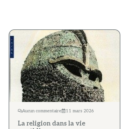
Aucun commentaire
11 mars 2026
La religion dans la vie