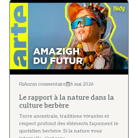
Aucun commentaire
6 mai 2026
Le rapport à la nature dans la
culture berbère
Terre ancestrale, traditions vivantes et
respect profond des éléments façonnent le
quotidien berbère. Si la nature vous