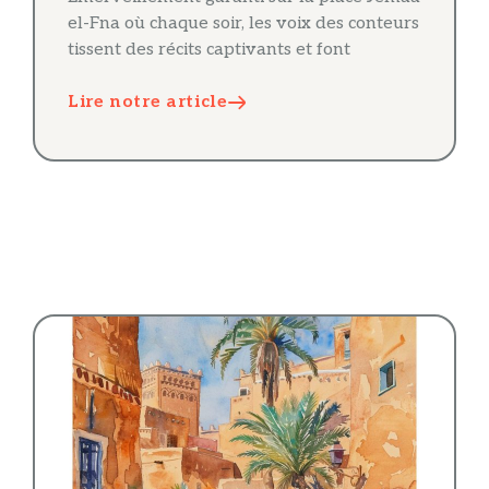
el-Fna où chaque soir, les voix des conteurs
tissent des récits captivants et font
Lire notre article