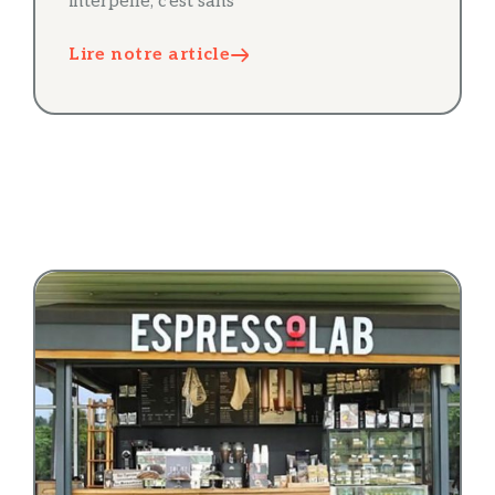
interpelle, c’est sans
Lire notre article