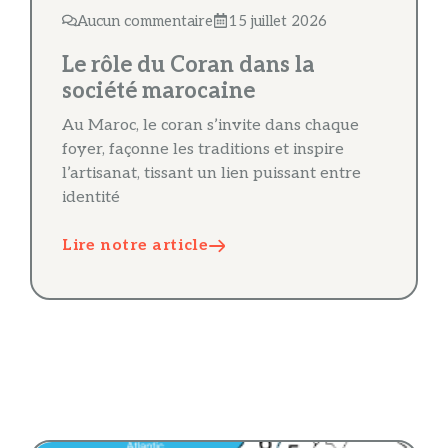
Aucun commentaire
15 juillet 2026
Le rôle du Coran dans la
société marocaine
Au Maroc, le coran s’invite dans chaque
foyer, façonne les traditions et inspire
l’artisanat, tissant un lien puissant entre
identité
Lire notre article