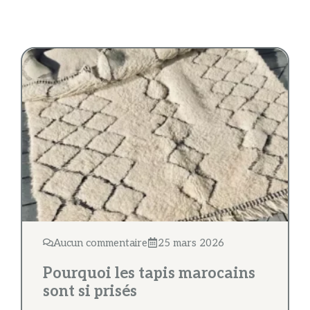
Aucun commentaire
25 mars 2026
Pourquoi les tapis marocains
sont si prisés