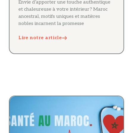
Envie d’apporter une touche authentique
et chaleureuse à votre intérieur ? Maroc
ancestral, motifs uniques et matières
nobles incarnent la promesse
Lire notre article