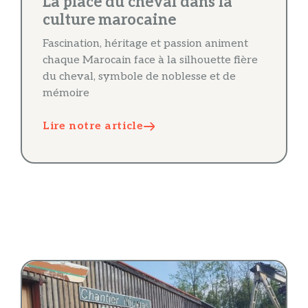
La place du cheval dans la
culture marocaine
Fascination, héritage et passion animent
chaque Marocain face à la silhouette fière
du cheval, symbole de noblesse et de
mémoire
Lire notre article