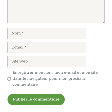
Nom
E-
mail
Site
web
Enregistrer mon nom, mon e-mail et mon site
dans le navigateur pour mon prochain
commentaire.