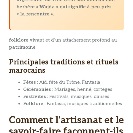
berbère « Wajda » qui signifie à peu près
« la rencontre ».
folklore
vivant et d’un attachement profond au
patrimoine
.
Principales traditions et rituels
marocains
Fêtes
: Aïd, fête du Trône, Fantasia
Cérémonies
: Mariages, henné, cortèges
Festivités
: Festivals, musiques, danses
Folklore
: Fantasia, musiques traditionnelles
Comment l’artisanat et le
savoir-faire façonnent-ils