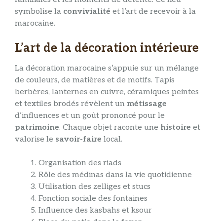
symbolise la
convivialité
et l’art de recevoir à la
marocaine.
L’art de la décoration intérieure
La décoration marocaine s’appuie sur un mélange
de couleurs, de matières et de motifs. Tapis
berbères, lanternes en cuivre, céramiques peintes
et textiles brodés révèlent un
métissage
d’influences et un goût prononcé pour le
patrimoine
. Chaque objet raconte une
histoire
et
valorise le
savoir-faire
local.
Organisation des riads
Rôle des médinas dans la vie quotidienne
Utilisation des zelliges et stucs
Fonction sociale des fontaines
Influence des kasbahs et ksour