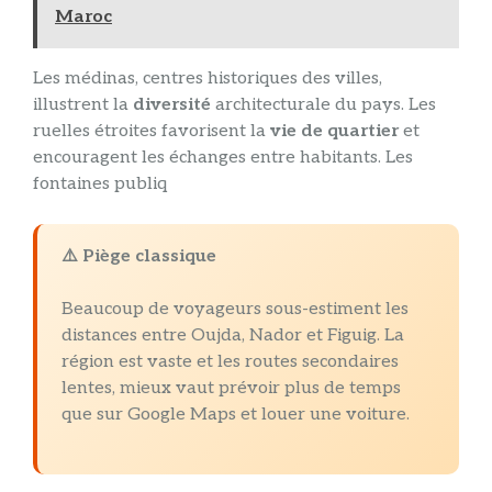
Maroc
Les médinas, centres historiques des villes,
illustrent la
diversité
architecturale du pays. Les
ruelles étroites favorisent la
vie de quartier
et
encouragent les échanges entre habitants. Les
fontaines publiq
⚠️ Piège classique
Beaucoup de voyageurs sous-estiment les
distances entre Oujda, Nador et Figuig. La
région est vaste et les routes secondaires
lentes, mieux vaut prévoir plus de temps
que sur Google Maps et louer une voiture.