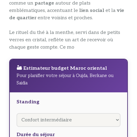
comme un
partage
autour de plats
emblématiques, accentuant le
lien social
et la
vie
de quartier
entre voisins et proches.
Le rituel du thé à la menthe, servi dans de petits
verres en cristal, reflète un art de recevoir où
chaque geste compte. Ce mo
🏜️ Estimateur budget Maroc oriental
Pour planifier votre séjour à Oujda, Berkane ou
Saidia
Standing
Durée du séjour