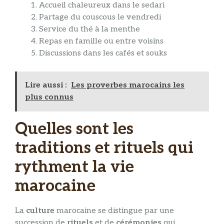
Accueil chaleureux dans le sedari
Partage du couscous le vendredi
Service du thé à la menthe
Repas en famille ou entre voisins
Discussions dans les cafés et souks
Lire aussi :
Les proverbes marocains les
plus connus
Quelles sont les
traditions et rituels qui
rythment la vie
marocaine
La
culture
marocaine se distingue par une
succession de
rituels
et de
cérémonies
qui