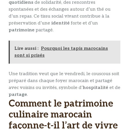
quotidiens
de solidarité, des rencontres
spontanées et des échanges autour d’un thé ou
d’un repas. Ce tissu social vivant contribue à la
préservation d’une
identité
forte et d’un
patrimoine
partagé.
Lire aussi :
Pourquoi les tapis marocains
sont si prisés
Une tradition veut que le vendredi, le couscous soit
préparé dans chaque foyer marocain et partagé
avec voisins ou invités, symbole d’
hospitalité
et de
partage
.
Comment le patrimoine
culinaire marocain
façonne-t-il l’art de vivre