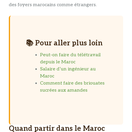
des foyers marocains comme étrangers.
📚 Pour aller plus loin
Peut-on faire du télétravail
depuis le Maroc
Salaire d’un ingénieur au
Maroc
Comment faire des briouates
sucrées aux amandes
Quand partir dans le Maroc