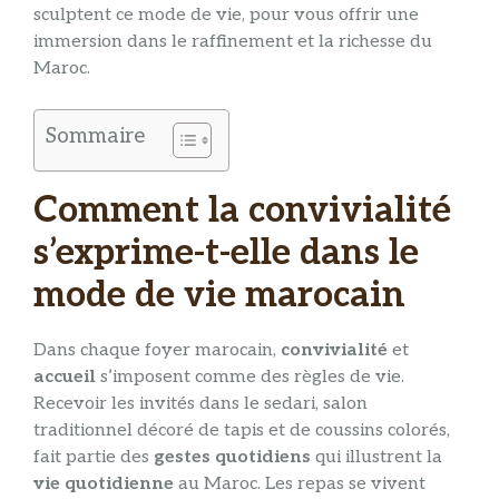
sculptent ce mode de vie, pour vous offrir une
immersion dans le raffinement et la richesse du
Maroc.
Sommaire
Comment la convivialité
s’exprime-t-elle dans le
mode de vie marocain
Dans chaque foyer marocain,
convivialité
et
accueil
s’imposent comme des règles de vie.
Recevoir les invités dans le sedari, salon
traditionnel décoré de tapis et de coussins colorés,
fait partie des
gestes quotidiens
qui illustrent la
vie quotidienne
au Maroc. Les repas se vivent