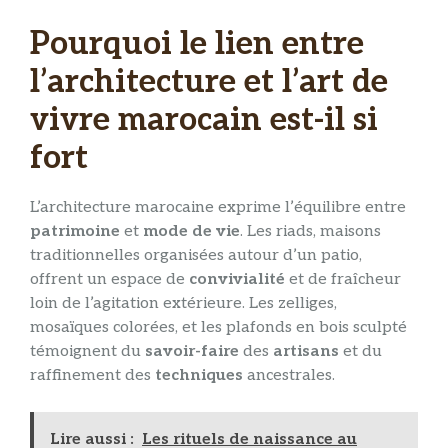
Pourquoi le lien entre
l’architecture et l’art de
vivre marocain est-il si
fort
L’architecture marocaine exprime l’équilibre entre
patrimoine
et
mode de vie
. Les riads, maisons
traditionnelles organisées autour d’un patio,
offrent un espace de
convivialité
et de fraîcheur
loin de l’agitation extérieure. Les zelliges,
mosaïques colorées, et les plafonds en bois sculpté
témoignent du
savoir-faire
des
artisans
et du
raffinement des
techniques
ancestrales.
Lire aussi :
Les rituels de naissance au