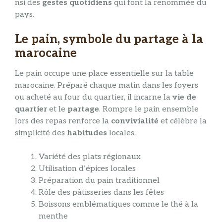
nsi des
gestes quotidiens
qui font la renommée du
pays.
Le pain, symbole du partage à la
marocaine
Le pain occupe une place essentielle sur la table
marocaine. Préparé chaque matin dans les foyers
ou acheté au four du quartier, il incarne la
vie de
quartier
et le
partage
. Rompre le pain ensemble
lors des repas renforce la
convivialité
et célèbre la
simplicité des
habitudes
locales.
Variété des plats régionaux
Utilisation d’épices locales
Préparation du pain traditionnel
Rôle des pâtisseries dans les fêtes
Boissons emblématiques comme le thé à la
menthe