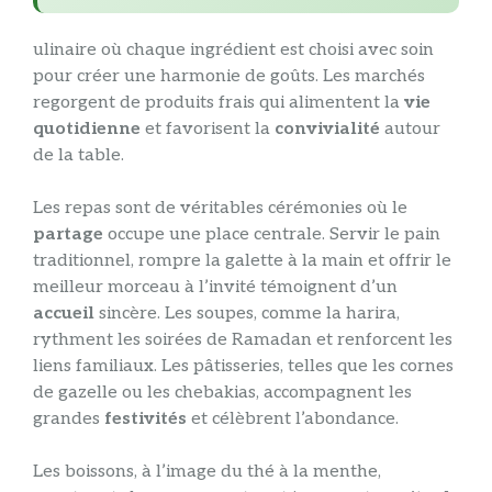
ulinaire où chaque ingrédient est choisi avec soin
pour créer une harmonie de goûts. Les marchés
regorgent de produits frais qui alimentent la
vie
quotidienne
et favorisent la
convivialité
autour
de la table.
Les repas sont de véritables cérémonies où le
partage
occupe une place centrale. Servir le pain
traditionnel, rompre la galette à la main et offrir le
meilleur morceau à l’invité témoignent d’un
accueil
sincère. Les soupes, comme la harira,
rythment les soirées de Ramadan et renforcent les
liens familiaux. Les pâtisseries, telles que les cornes
de gazelle ou les chebakias, accompagnent les
grandes
festivités
et célèbrent l’abondance.
Les boissons, à l’image du thé à la menthe,