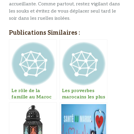
accueillante. Comme partout, restez vigilant dans
les souks et évitez de vous déplacer seul tard le
soir dans les ruelles isolées.
Publications Similaires :
Le rôle de la
Les proverbes
famille au Maroc
marocains les plus
connus