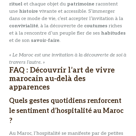
rituel
et chaque objet du
patrimoine
racontent
une
histoire
vivante et accessible. S’immerger
dans ce mode de vie, c’est accepter l’invitation à la
convivialité
, à la découverte de
coutumes
riches
et à la rencontre d’un peuple fier de ses
habitudes
et de son
savoir-faire
.
« Le Maroc est une invitation à la découverte de soi à
travers l’autre. »
FAQ : Découvrir l’art de vivre
marocain au-delà des
apparences
Quels gestes quotidiens renforcent
le sentiment d’hospitalité au Maroc
?
Au Maroc, l’hospitalité se manifeste par de petites