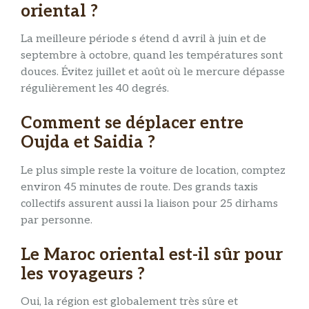
oriental ?
La meilleure période s étend d avril à juin et de
septembre à octobre, quand les températures sont
douces. Évitez juillet et août où le mercure dépasse
régulièrement les 40 degrés.
Comment se déplacer entre
Oujda et Saidia ?
Le plus simple reste la voiture de location, comptez
environ 45 minutes de route. Des grands taxis
collectifs assurent aussi la liaison pour 25 dirhams
par personne.
Le Maroc oriental est-il sûr pour
les voyageurs ?
Oui, la région est globalement très sûre et