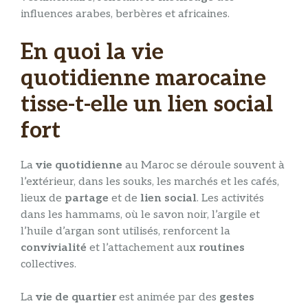
influences arabes, berbères et africaines.
En quoi la vie
quotidienne marocaine
tisse-t-elle un lien social
fort
La
vie quotidienne
au Maroc se déroule souvent à
l’extérieur, dans les souks, les marchés et les cafés,
lieux de
partage
et de
lien social
. Les activités
dans les hammams, où le savon noir, l’argile et
l’huile d’argan sont utilisés, renforcent la
convivialité
et l’attachement aux
routines
collectives.
La
vie de quartier
est animée par des
gestes