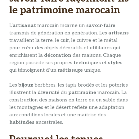
le patrimoine marocain
L’
artisanat
marocain incarne un
savoir-faire
transmis de génération en génération. Les
artisans
travaillent la terre, le cuir, le cuivre et le métal
pour créer des objets décoratifs et utilitaires qui
enrichissent la
décoration
des maisons. Chaque
région possède ses propres
techniques
et
styles
qui témoignent d’un
métissage
unique.
Les
bijoux
berbères, les tapis brodés et les poteries
illustrent la
diversité
du
patrimoine
marocain. La
construction des maisons en terre ou en sable dans
les montagnes et le désert reflète une adaptation
aux conditions locales et une maîtrise des
habitudes
ancestrales.