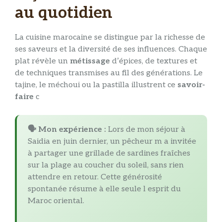
au quotidien
La cuisine marocaine se distingue par la richesse de
ses saveurs et la diversité de ses influences. Chaque
plat révèle un
métissage
d’épices, de textures et
de techniques transmises au fil des générations. Le
tajine, le méchoui ou la pastilla illustrent ce
savoir-
faire
c
🗣️ Mon expérience :
Lors de mon séjour à
Saidia en juin dernier, un pêcheur m a invitée
à partager une grillade de sardines fraîches
sur la plage au coucher du soleil, sans rien
attendre en retour. Cette générosité
spontanée résume à elle seule l esprit du
Maroc oriental.