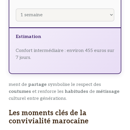
Estimation
Confort intermédiaire : environ 455 euros sur
7 jours.
ment de
partage
symbolise le respect des
coutumes
et renforce les
habitudes
de
métissage
culturel entre générations.
Les moments clés de la
convivialité marocaine