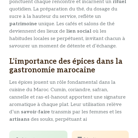
ponctuent chaque rencontre et incarnent un
rituel
quotidien. La préparation du thé, du dosage du
sucre à la hauteur du service, reflète un
patrimoine
unique. Les cafés et salons de thé
deviennent des lieux de
lien social
où les
habitudes locales se perpétuent, invitant chacun à
savourer un moment de détente et d’échange.
L’importance des épices dans la
gastronomie marocaine
Les épices jouent un rôle fondamental dans la
cuisine du Maroc. Cumin, coriandre, safran,
cannelle et ras-el-hanout apportent une signature
aromatique à chaque plat. Leur utilisation relève
d’un
savoir-faire
transmis par les femmes et les
artisans
des souks, perpétuant ai