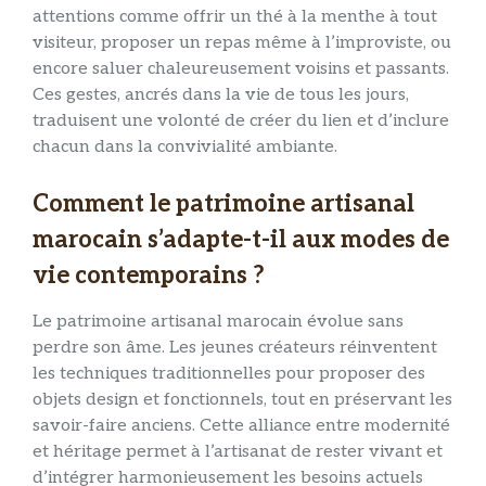
attentions comme offrir un thé à la menthe à tout
visiteur, proposer un repas même à l’improviste, ou
encore saluer chaleureusement voisins et passants.
Ces gestes, ancrés dans la vie de tous les jours,
traduisent une volonté de créer du lien et d’inclure
chacun dans la convivialité ambiante.
Comment le patrimoine artisanal
marocain s’adapte-t-il aux modes de
vie contemporains ?
Le patrimoine artisanal marocain évolue sans
perdre son âme. Les jeunes créateurs réinventent
les techniques traditionnelles pour proposer des
objets design et fonctionnels, tout en préservant les
savoir-faire anciens. Cette alliance entre modernité
et héritage permet à l’artisanat de rester vivant et
d’intégrer harmonieusement les besoins actuels