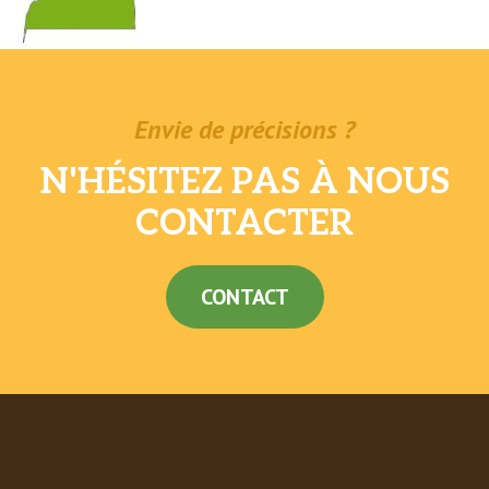
Envie de précisions ?
N'HÉSITEZ PAS À NOUS
CONTACTER
CONTACT