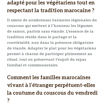
adapté pour les végétariens tout en
respectant la tradition marocaine ?
Il existe de nombreuses variantes régionales du
couscous qui mettent à l’honneur les légumes
de saison, parfois sans viande. L’essence de la
tradition réside dans le partage et la
convivialité, non dans la présence obligatoire
de viande. Adapter le plat pour les végétariens
permet à chacun de participer pleinement au
rituel, tout en préservant l’esprit du repas
familial et communautaire.
Comment les familles marocaines
vivant à l’étranger perpétuent-elles
la coutume du couscous du vendredi
?