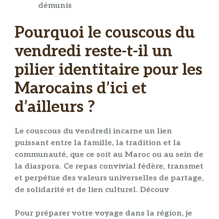
démunis
Pourquoi le couscous du
vendredi reste-t-il un
pilier identitaire pour les
Marocains d’ici et
d’ailleurs ?
Le
couscous
du
vendredi
incarne un
lien
puissant entre la
famille
, la
tradition
et la
communauté
, que ce soit au Maroc ou au sein de
la diaspora. Ce
repas convivial
fédère, transmet
et perpétue des valeurs universelles de
partage
,
de
solidarité
et de
lien culturel
. Découv
Pour préparer votre voyage dans la région, je