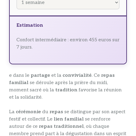
Estimation
Confort intermédiaire : environ 455 euros sur
7 jours.
e dans le
partage
et la
convivialité
. Ce
repas
familial
se déroule après la prière du midi,
moment sacré où la
tradition
favorise la réunion
et la solidarité.
La
cérémonie
du
repas
se distingue par son aspect
festif et collectif. Le
lien familial
se renforce
autour de ce
repas traditionnel
, où chaque
membre prend part à la dégustation dans un esprit