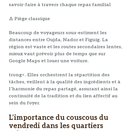
savoir-faire à travers chaque
repas familial
⚠️ Piège classique
Beaucoup de voyageurs sous-estiment les
distances entre Oujda, Nador et Figuig. La
région est vaste et les routes secondaires lentes,
mieux vaut prévoir plus de temps que sur
Google Maps et louer une voiture.
trong>. Elles orchestrent la répartition des
tâches, veillent à la qualité des ingrédients et à
l’harmonie du
repas partagé
, assurant ainsi la
continuité de la
tradition
et du
lien affectif
au
sein du foyer.
L’importance du couscous du
vendredi dans les quartiers