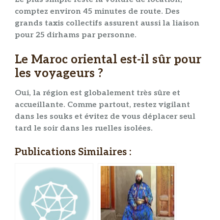
comptez environ 45 minutes de route. Des
grands taxis collectifs assurent aussi la liaison
pour 25 dirhams par personne.
Le Maroc oriental est-il sûr pour
les voyageurs ?
Oui, la région est globalement très sûre et
accueillante. Comme partout, restez vigilant
dans les souks et évitez de vous déplacer seul
tard le soir dans les ruelles isolées.
Publications Similaires :