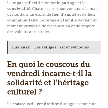
Le
repas collectif
favorise le
partage
et la
convivialité
. Chacun se sert, souvent avec la main
droite, dans un esprit de
lien d’amitié
et de
lien
communautaire
. Ce
repas en famille
devient un
moment privilégié de transmission et de respect
des valeurs ancestrales.
Lire aussi :
Les zelliges : art et symboles
En quoi le couscous du
vendredi incarne-t-il la
solidarité et l’héritage
culturel ?
Le
couscous
du
vendredi
se distingue comme un