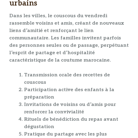
urbains
Dans les villes, le
couscous
du
vendredi
rassemble voisins et amis, créant de nouveaux
liens d’amitié
et renforçant le
lien
communautaire
. Les familles invitent parfois
des personnes seules ou de passage, perpétuant
l’esprit de
partage
et d’
hospitalité
caractéristique de la
coutume
marocaine.
Transmission orale des recettes de
couscous
Participation active des enfants à la
préparation
Invitations de voisins ou d’amis pour
renforcer la convivialité
Rituels de bénédiction du repas avant
dégustation
Pratique du partage avec les plus