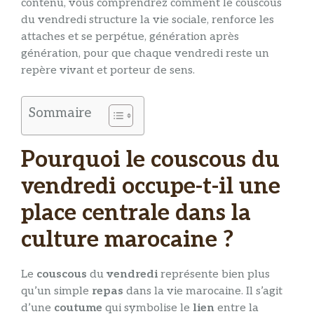
contenu, vous comprendrez comment le couscous
du vendredi structure la vie sociale, renforce les
attaches et se perpétue, génération après
génération, pour que chaque vendredi reste un
repère vivant et porteur de sens.
Sommaire
Pourquoi le couscous du
vendredi occupe-t-il une
place centrale dans la
culture marocaine ?
Le
couscous
du
vendredi
représente bien plus
qu’un simple
repas
dans la vie marocaine. Il s’agit
d’une
coutume
qui symbolise le
lien
entre la