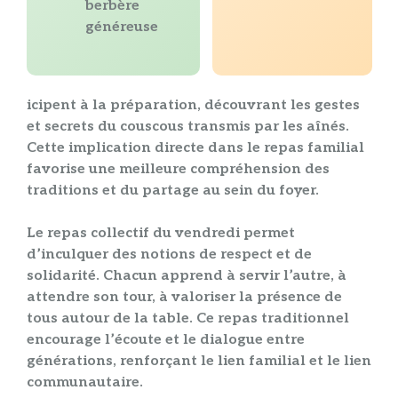
berbère
généreuse
icipent à la préparation, découvrant les gestes
et secrets du
couscous
transmis par les aînés.
Cette implication directe dans le
repas familial
favorise une meilleure compréhension des
traditions
et du
partage
au sein du foyer.
Le
repas collectif
du
vendredi
permet
d’inculquer des notions de
respect
et de
solidarité
. Chacun apprend à servir l’autre, à
attendre son tour, à valoriser la présence de
tous autour de la table. Ce
repas traditionnel
encourage l’écoute et le dialogue entre
générations, renforçant le
lien familial
et le
lien
communautaire
.