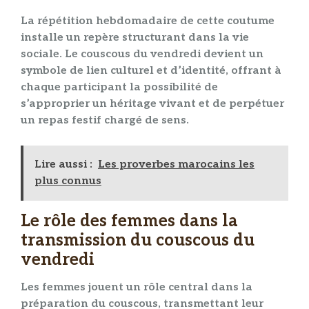
La répétition hebdomadaire de cette
coutume
installe un repère structurant dans la vie
sociale. Le
couscous
du
vendredi
devient un
symbole de
lien culturel
et d’
identité
, offrant à
chaque participant la possibilité de
s’approprier un héritage vivant et de perpétuer
un
repas festif
chargé de sens.
Lire aussi :
Les proverbes marocains les
plus connus
Le rôle des femmes dans la
transmission du couscous du
vendredi
Les femmes jouent un rôle central dans la
préparation du
couscous
, transmettant leur