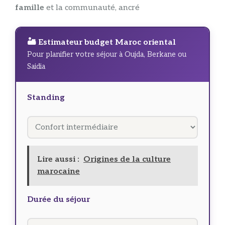
famille
et la communauté, ancré
🏜️ Estimateur budget Maroc oriental
Pour planifier votre séjour à Oujda, Berkane ou
Saidia
Standing
Lire aussi :
Origines de la culture
marocaine
Durée du séjour