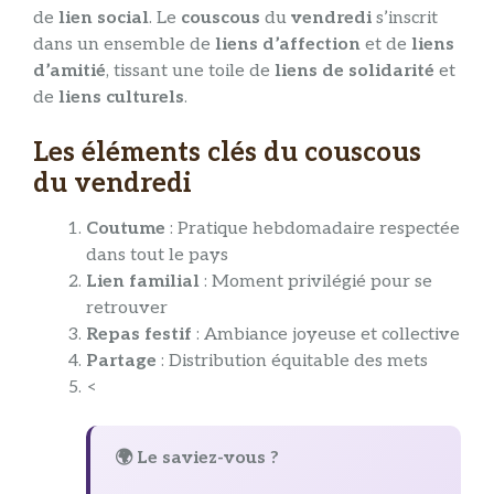
de
lien social
. Le
couscous
du
vendredi
s’inscrit
dans un ensemble de
liens d’affection
et de
liens
d’amitié
, tissant une toile de
liens de solidarité
et
de
liens culturels
.
Les éléments clés du couscous
du vendredi
Coutume
: Pratique hebdomadaire respectée
dans tout le pays
Lien familial
: Moment privilégié pour se
retrouver
Repas festif
: Ambiance joyeuse et collective
Partage
: Distribution équitable des mets
<
🌍 Le saviez-vous ?