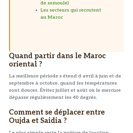
de semoule)
Les secteurs qui recrutent
au Maroc
Quand partir dans le Maroc
oriental ?
La meilleure période s étend d avril à juin et de
septembre à octobre, quand les températures
sont douces. Évitez juillet et août où le mercure
dépasse régulièrement les 40 degrés.
Comment se déplacer entre
Oujda et Saidia ?
Le plus simple reste la voiture de location,