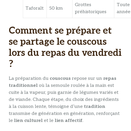
Grottes
Toute 
Taforalt
50 km
préhistoriques
année
Comment se prépare et
se partage le couscous
lors du repas du vendredi
?
La préparation du
couscous
repose sur un
repas
traditionnel
où la semoule roulée à la main est
cuite à la vapeur, puis garnie de légumes variés et
de viande. Chaque étape, du choix des ingrédients
à la cuisson lente, témoigne d’une
tradition
transmise de génération en génération, renforçant
le
lien culturel
et le
lien affectif
.