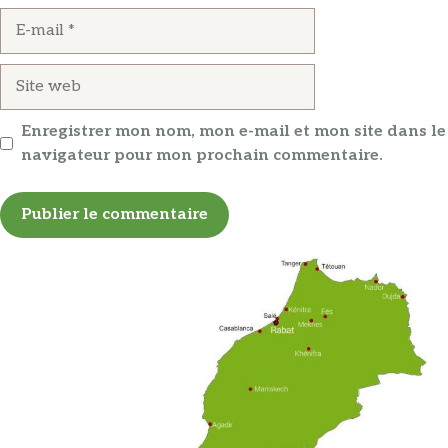
E-
mail
Site
web
Enregistrer mon nom, mon e-mail et mon site dans le
navigateur pour mon prochain commentaire.