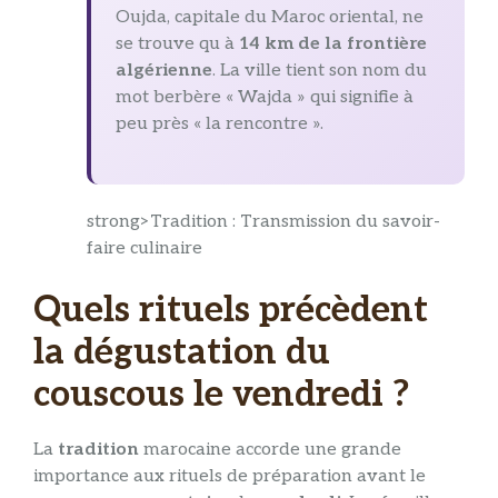
Oujda, capitale du Maroc oriental, ne
se trouve qu à
14 km de la frontière
algérienne
. La ville tient son nom du
mot berbère « Wajda » qui signifie à
peu près « la rencontre ».
strong>Tradition : Transmission du savoir-
faire culinaire
Quels rituels précèdent
la dégustation du
couscous le vendredi ?
La
tradition
marocaine accorde une grande
importance aux rituels de préparation avant le