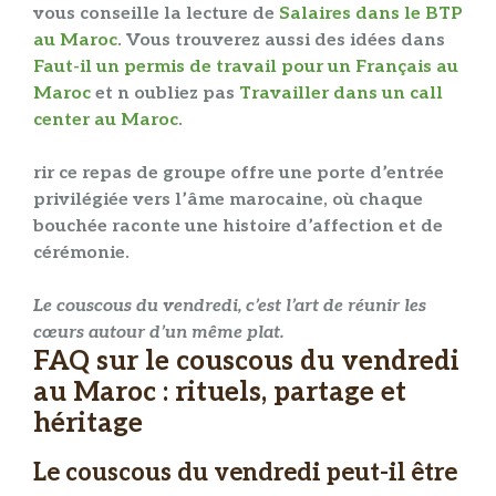
vous conseille la lecture de
Salaires dans le BTP
au Maroc
. Vous trouverez aussi des idées dans
Faut-il un permis de travail pour un Français au
Maroc
et n oubliez pas
Travailler dans un call
center au Maroc
.
rir ce
repas de groupe
offre une porte d’entrée
privilégiée vers l’âme marocaine, où chaque
bouchée raconte une histoire d’
affection
et de
cérémonie
.
Le couscous du vendredi, c’est l’art de réunir les
cœurs autour d’un même plat.
FAQ sur le couscous du vendredi
au Maroc : rituels, partage et
héritage
Le couscous du vendredi peut-il être