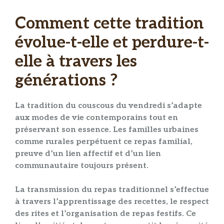
Comment cette tradition
évolue-t-elle et perdure-t-
elle à travers les
générations ?
La
tradition
du
couscous
du
vendredi
s’adapte
aux modes de vie contemporains tout en
préservant son essence. Les familles urbaines
comme rurales perpétuent ce
repas familial
,
preuve d’un
lien affectif
et d’un
lien
communautaire
toujours présent.
La transmission du
repas traditionnel
s’effectue
à travers l’apprentissage des recettes, le respect
des rites et l’organisation de
repas festifs
. Ce