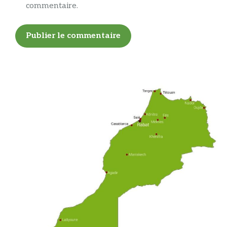
commentaire.