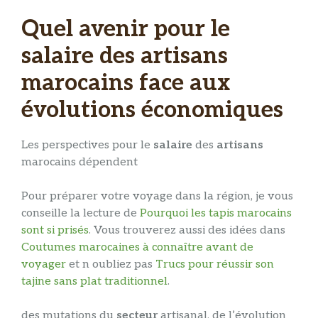
Quel avenir pour le
salaire des artisans
marocains face aux
évolutions économiques
Les perspectives pour le
salaire
des
artisans
marocains dépendent
Pour préparer votre voyage dans la région, je vous
conseille la lecture de
Pourquoi les tapis marocains
sont si prisés
. Vous trouverez aussi des idées dans
Coutumes marocaines à connaître avant de
voyager
et n oubliez pas
Trucs pour réussir son
tajine sans plat traditionnel
.
des mutations du
secteur
artisanal, de l’évolution