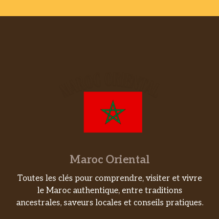
Maroc Oriental
Toutes les clés pour comprendre, visiter et vivre
le Maroc authentique, entre traditions
ancestrales, saveurs locales et conseils pratiques.