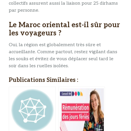
collectifs assurent aussi la liaison pour 25 dirhams
par personne.
Le Maroc oriental est-il sûr pour
les voyageurs ?
Oui, la région est globalement très sûre et
accueillante. Comme partout, restez vigilant dans
les souks et évitez de vous déplacer seul tard le
soir dans les ruelles isolées.
Publications Similaires :