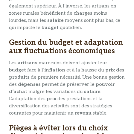
également supérieur. À l’inverse, les artisans en
zones rurales bénéficient de
charges
moins
lourdes, mais les
salaire
moyens sont plus bas, ce
qui impacte le
budget
quotidien.
Gestion du budget et adaptation
aux fluctuations économiques
Les
artisans
marocains doivent ajuster leur
budget
face à l’
inflation
et à la hausse du
prix des
produits
de première nécessité. Une bonne gestion
des
dépenses
permet de préserver le
pouvoir
d’achat
malgré les variations du
salaire
.
L’adaptation des
prix
des prestations et la
diversification des activités sont des stratégies
courantes pour maintenir un
revenu
stable.
Pièges à éviter lors du choix