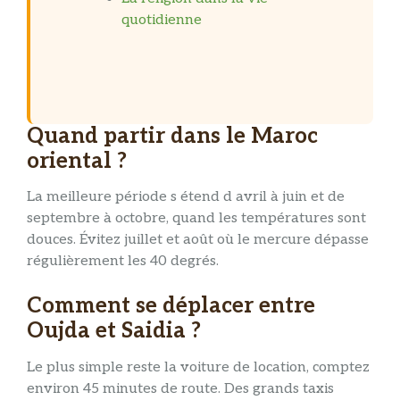
quotidienne
Quand partir dans le Maroc
oriental ?
La meilleure période s étend d avril à juin et de
septembre à octobre, quand les températures sont
douces. Évitez juillet et août où le mercure dépasse
régulièrement les 40 degrés.
Comment se déplacer entre
Oujda et Saidia ?
Le plus simple reste la voiture de location, comptez
environ 45 minutes de route. Des grands taxis