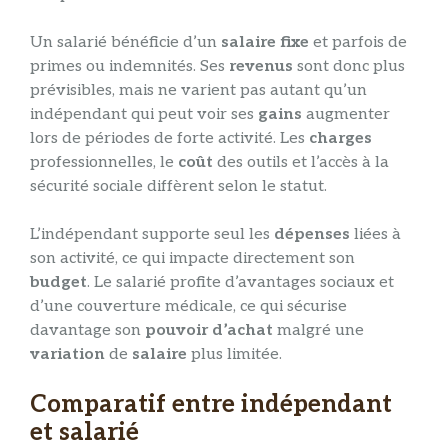
Un salarié bénéficie d’un
salaire fixe
et parfois de
primes ou indemnités. Ses
revenus
sont donc plus
prévisibles, mais ne varient pas autant qu’un
indépendant qui peut voir ses
gains
augmenter
lors de périodes de forte activité. Les
charges
professionnelles, le
coût
des outils et l’accès à la
sécurité sociale diffèrent selon le statut.
L’indépendant supporte seul les
dépenses
liées à
son activité, ce qui impacte directement son
budget
. Le salarié profite d’avantages sociaux et
d’une couverture médicale, ce qui sécurise
davantage son
pouvoir d’achat
malgré une
variation
de
salaire
plus limitée.
Comparatif entre indépendant
et salarié