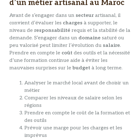
d’un métier artisanal au Maroc
Avant de s’engager dans un
secteur
artisanal, il
convient d’évaluer les
charges
à supporter, le
niveau de
responsabilité
requis et la stabilité de la
demande. S’engager dans un
domaine
saturé ou
peu valorisé peut limiter l’évolution du
salaire
.
Prendre en compte le
coût
des outils et la nécessité
d’une formation continue aide à éviter les
mauvaises surprises sur le
budget
à long terme.
Analyser le marché local avant de choisir un
métier
Comparer les niveaux de salaire selon les
régions
Prendre en compte le coût de la formation et
des outils
Prévoir une marge pour les charges et les
imprévus