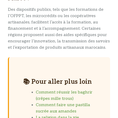
Des dispositifs publics, tels que les formations de
l’OFPPT, les microcrédits ou les coopératives
artisanales, facilitent l’accès à la formation, au
financement et à l’accompagnement. Certaines
régions proposent aussi des aides spécifiques pour
encourager l’innovation, la transmission des savoirs
et l’exportation de produits artisanaux marocains.
📚 Pour aller plus loin
Comment réussir les baghrir
(crêpes mille trous)
Comment faire une pastilla
sucrée aux amandes
La religion dans la vie