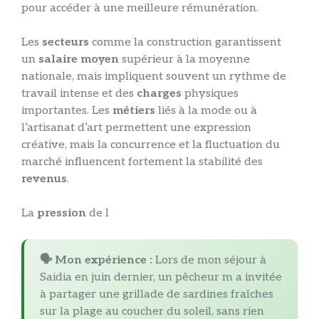
pour accéder à une meilleure rémunération.
Les
secteurs
comme la construction garantissent
un
salaire moyen
supérieur à la moyenne
nationale, mais impliquent souvent un rythme de
travail intense et des
charges
physiques
importantes. Les
métiers
liés à la mode ou à
l’artisanat d’art permettent une expression
créative, mais la concurrence et la fluctuation du
marché influencent fortement la stabilité des
revenus
.
La
pression
de l
🗣️ Mon expérience :
Lors de mon séjour à
Saidia en juin dernier, un pêcheur m a invitée
à partager une grillade de sardines fraîches
sur la plage au coucher du soleil, sans rien