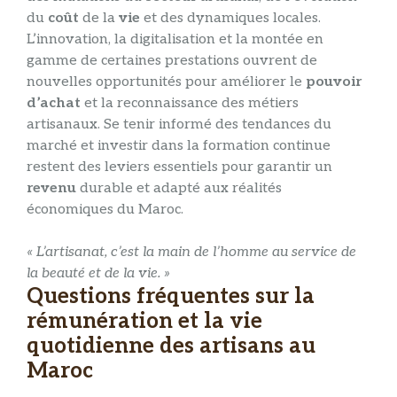
du
coût
de la
vie
et des dynamiques locales.
L’innovation, la digitalisation et la montée en
gamme de certaines prestations ouvrent de
nouvelles opportunités pour améliorer le
pouvoir
d’achat
et la reconnaissance des métiers
artisanaux. Se tenir informé des tendances du
marché et investir dans la formation continue
restent des leviers essentiels pour garantir un
revenu
durable et adapté aux réalités
économiques du Maroc.
« L’artisanat, c’est la main de l’homme au service de
la beauté et de la vie. »
Questions fréquentes sur la
rémunération et la vie
quotidienne des artisans au
Maroc