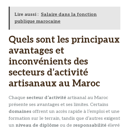
Lire aussi :
Salaire dans la fonction
publique marocaine
Quels sont les principaux
avantages et
inconvénients des
secteurs d’activité
artisanaux au Maroc
Chaque
secteur d’activité
artisanal au Maroc
présente ses avantages et ses limites. Certains
domaines
offrent un accès rapide à l’emploi et une
formation sur le terrain, tandis que d’autres exigent
un
niveau de diplôme
ou de
responsabilité
élevé