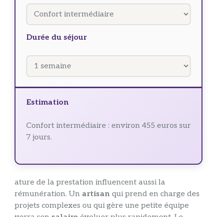
Durée du séjour
Estimation
Confort intermédiaire : environ 455 euros sur
7 jours.
ature de la prestation influencent aussi la
rémunération. Un
artisan
qui prend en charge des
projets complexes ou qui gère une petite équipe