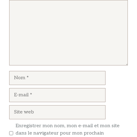
Commentaire
Nom
E-
mail
Site
web
Enregistrer mon nom, mon e-mail et mon site
dans le navigateur pour mon prochain