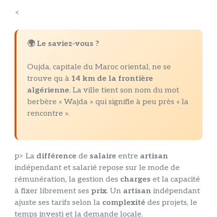
<
🌍 Le saviez-vous ?
Oujda, capitale du Maroc oriental, ne se
trouve qu à
14 km de la frontière
algérienne
. La ville tient son nom du mot
berbère « Wajda » qui signifie à peu près « la
rencontre ».
p> La
différence
de
salaire
entre
artisan
indépendant et salarié repose sur le mode de
rémunération, la gestion des
charges
et la capacité
à fixer librement ses
prix
. Un
artisan
indépendant
ajuste ses tarifs selon la
complexité
des projets, le
temps investi et la demande locale.