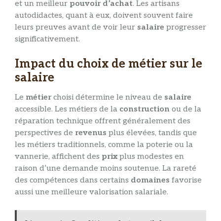
et un meilleur
pouvoir d’achat
. Les artisans
autodidactes, quant à eux, doivent souvent faire
leurs preuves avant de voir leur
salaire
progresser
significativement.
Impact du choix de métier sur le
salaire
Le
métier
choisi détermine le niveau de
salaire
accessible. Les métiers de la
construction
ou de la
réparation technique offrent généralement des
perspectives de
revenus
plus élevées, tandis que
les métiers traditionnels, comme la poterie ou la
vannerie, affichent des
prix
plus modestes en
raison d’une demande moins soutenue. La rareté
des compétences dans certains
domaines
favorise
aussi une meilleure valorisation salariale.