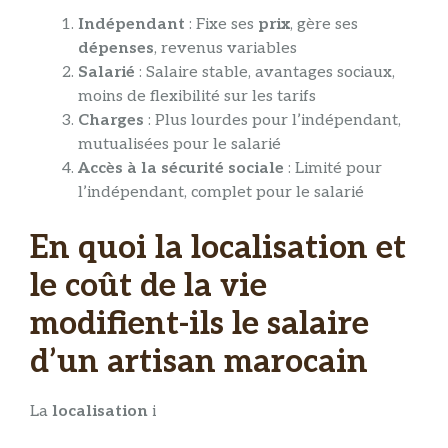
Indépendant
: Fixe ses
prix
, gère ses
dépenses
, revenus variables
Salarié
: Salaire stable, avantages sociaux,
moins de flexibilité sur les tarifs
Charges
: Plus lourdes pour l’indépendant,
mutualisées pour le salarié
Accès à la sécurité sociale
: Limité pour
l’indépendant, complet pour le salarié
En quoi la localisation et
le coût de la vie
modifient-ils le salaire
d’un artisan marocain
La
localisation
i