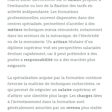
l’embauche ou lors de la fixation des tarifs en
activité indépendante. Les formations
professionnelles, souvent dispensées dans des
centres spécialisés, permettent d’accéder à des
métiers
techniques mieux rémunérés, notamment
dans les secteurs de la mécanique, de l’électricité
ou de la menuiserie. Un
artisan
titulaire d’un
diplôme supérieur voit ses perspectives salariales
évoluer rapidement, car il peut prétendre à des
postes à
responsabilité
ou à des marchés plus
exigeants.
La spécialisation acquise par la formation continue
favorise la maîtrise de techniques recherchées, ce
qui permet de négocier un
salaire
supérieur et
d’attirer une clientèle plus large. Les
charges
liées
à l’investissement dans la formation sont
généralement amorties par un
revenu
plus stable