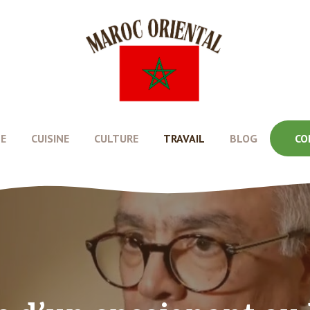
E
CUISINE
CULTURE
TRAVAIL
BLOG
CO