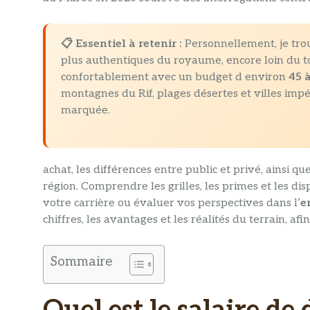
📋 Essentiel à retenir :
Personnellement, je trou
plus authentiques du royaume, encore loin du 
confortablement avec un budget d environ
45 
montagnes du Rif, plages désertes et villes imp
marquée.
achat, les différences entre public et privé, ainsi que
région. Comprendre les grilles, les primes et les dis
votre carrière ou évaluer vos perspectives dans l’
e
chiffres, les avantages et les réalités du terrain, af
Sommaire