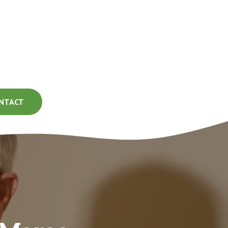
NTACT