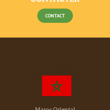
CONTACT
Maroc Oriental