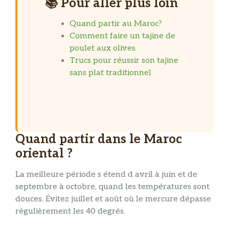
📚 Pour aller plus loin
Quand partir au Maroc?
Comment faire un tajine de
poulet aux olives
Trucs pour réussir son tajine
sans plat traditionnel
Quand partir dans le Maroc
oriental ?
La meilleure période s étend d avril à juin et de
septembre à octobre, quand les températures sont
douces. Évitez juillet et août où le mercure dépasse
régulièrement les 40 degrés.