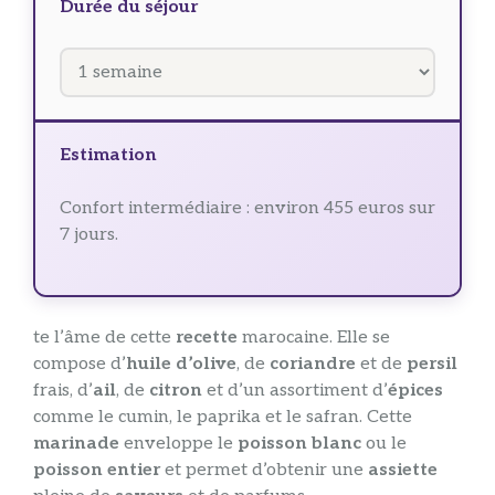
Durée du séjour
Estimation
Confort intermédiaire : environ 455 euros sur
7 jours.
te l’âme de cette
recette
marocaine. Elle se
compose d’
huile d’olive
, de
coriandre
et de
persil
frais, d’
ail
, de
citron
et d’un assortiment d’
épices
comme le cumin, le paprika et le safran. Cette
marinade
enveloppe le
poisson blanc
ou le
poisson entier
et permet d’obtenir une
assiette