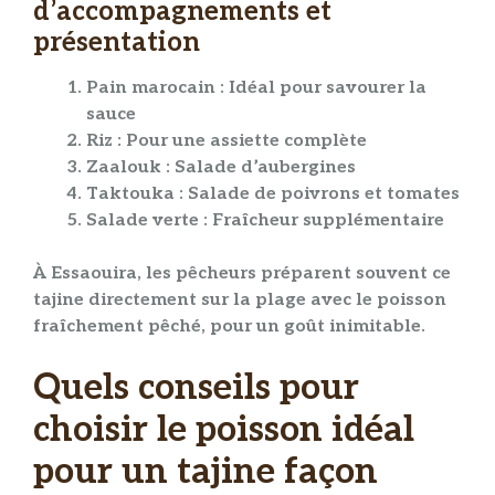
d’accompagnements et
présentation
Pain marocain
: Idéal pour savourer la
sauce
Riz
: Pour une
assiette
complète
Zaalouk
: Salade d’aubergines
Taktouka
: Salade de poivrons et
tomates
Salade verte
: Fraîcheur supplémentaire
À Essaouira, les pêcheurs préparent souvent ce
tajine
directement sur la plage avec le
poisson
fraîchement pêché, pour un goût inimitable.
Quels conseils pour
choisir le poisson idéal
pour un tajine façon