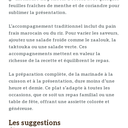
feuilles fraîches de menthe et de
coriandre
pour
sublimer la présentation.
L’
accompagnement
traditionnel inclut du pain
frais marocain ou du riz. Pour varier les
saveurs
,
ajoutez une salade froide comme le zaalouk, la
taktouka ou une salade verte. Ces
accompagnements
mettent en valeur la
richesse de la
recette
et équilibrent le repas.
La
préparation
complète, de la
marinade
à la
cuisson
et à la présentation, dure moins d’une
heure et demie. Ce
plat
s’adapte à toutes les
occasions, que ce soit un repas familial ou une
table de fête, offrant une
assiette
colorée et
généreuse.
Les suggestions