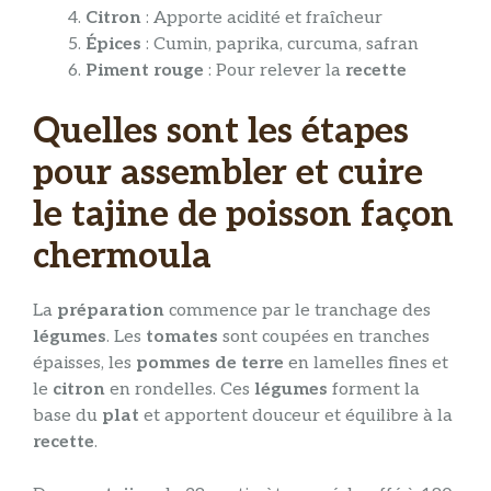
Citron
: Apporte acidité et fraîcheur
Épices
: Cumin, paprika, curcuma, safran
Piment rouge
: Pour relever la
recette
Quelles sont les étapes
pour assembler et cuire
le tajine de poisson façon
chermoula
La
préparation
commence par le tranchage des
légumes
. Les
tomates
sont coupées en tranches
épaisses, les
pommes de terre
en lamelles fines et
le
citron
en rondelles. Ces
légumes
forment la
base du
plat
et apportent douceur et équilibre à la
recette
.