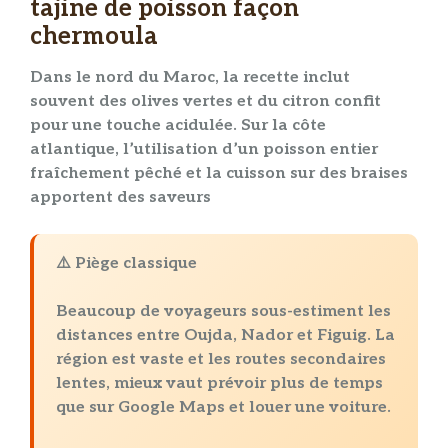
tajine de poisson façon
chermoula
Dans le nord du Maroc, la
recette
inclut
souvent des olives vertes et du
citron confit
pour une touche acidulée. Sur la côte
atlantique, l’utilisation d’un
poisson entier
fraîchement pêché et la cuisson sur des braises
apportent des
saveurs
⚠️ Piège classique
Beaucoup de voyageurs sous-estiment les
distances entre Oujda, Nador et Figuig. La
région est vaste et les routes secondaires
lentes, mieux vaut prévoir plus de temps
que sur Google Maps et louer une voiture.