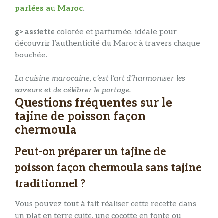
parlées au Maroc
.
g>assiette
colorée et parfumée, idéale pour
découvrir l’authenticité du Maroc à travers chaque
bouchée.
La cuisine marocaine, c’est l’art d’harmoniser les
saveurs et de célébrer le partage.
Questions fréquentes sur le
tajine de poisson façon
chermoula
Peut-on préparer un tajine de
poisson façon chermoula sans tajine
traditionnel ?
Vous pouvez tout à fait réaliser cette recette dans
un plat en terre cuite, une cocotte en fonte ou