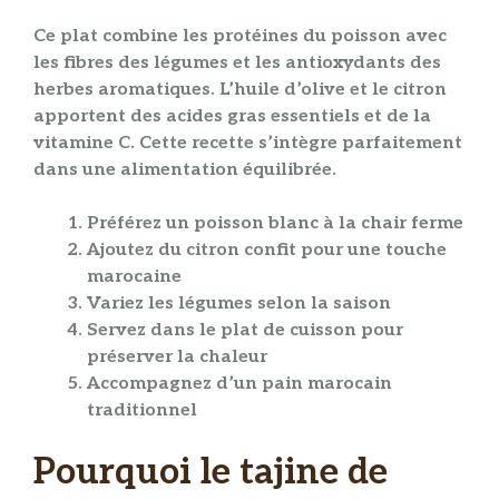
Ce
plat
combine les protéines du
poisson
avec
les fibres des
légumes
et les antioxydants des
herbes aromatiques
. L’
huile d’olive
et le
citron
apportent des acides gras essentiels et de la
vitamine C. Cette
recette
s’intègre parfaitement
dans une alimentation équilibrée.
Préférez un poisson blanc à la chair ferme
Ajoutez du citron confit pour une touche
marocaine
Variez les légumes selon la saison
Servez dans le plat de cuisson pour
préserver la chaleur
Accompagnez d’un pain marocain
traditionnel
Pourquoi le tajine de