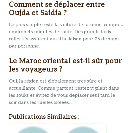
Comment se déplacer entre
Oujda et Saidia ?
Le plus simple reste la voiture de location, comptez
environ 45 minutes de route. Des grands taxis
collectifs assurent aussi la liaison pour 25 dirhams
par personne.
Le Maroc oriental est-il sûr pour
les voyageurs ?
Oui, la région est globalement très sûre et
accueillante. Comme partout, restez vigilant dans
les souks et évitez de vous déplacer seul tard le
soir dans les ruelles isolées.
Publications Similaires :