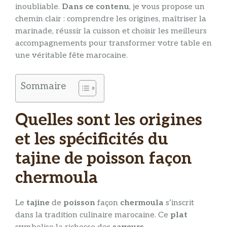
inoubliable.
Dans ce contenu
, je vous propose un
chemin clair : comprendre les origines, maîtriser la
marinade, réussir la cuisson et choisir les meilleurs
accompagnements pour transformer votre table en
une véritable fête marocaine.
Sommaire
Quelles sont les origines
et les spécificités du
tajine de poisson façon
chermoula
Le
tajine
de
poisson
façon
chermoula
s’inscrit
dans la tradition culinaire marocaine. Ce
plat