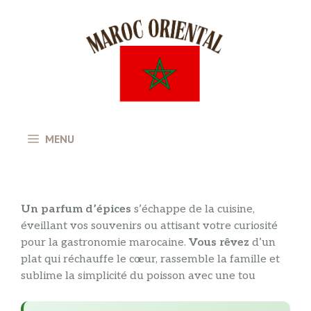
Aller
au
contenu
MENU
Un parfum d’épices
s’échappe de la cuisine,
éveillant vos souvenirs ou attisant votre curiosité
pour la gastronomie marocaine.
Vous rêvez
d’un
plat qui réchauffe le cœur, rassemble la famille et
sublime la simplicité du poisson avec une tou