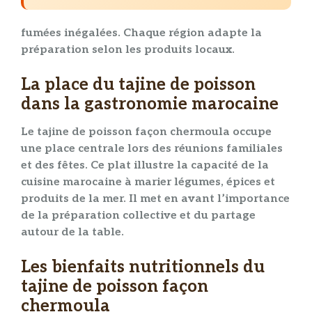
fumées inégalées. Chaque région adapte la
préparation
selon les produits locaux.
La place du tajine de poisson
dans la gastronomie marocaine
Le
tajine
de
poisson
façon
chermoula
occupe
une place centrale lors des réunions familiales
et des fêtes. Ce
plat
illustre la capacité de la
cuisine marocaine à marier
légumes
,
épices
et
produits de la mer. Il met en avant l’importance
de la
préparation
collective et du partage
autour de la table.
Les bienfaits nutritionnels du
tajine de poisson façon
chermoula