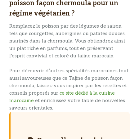
poisson façon chermoula pour un
régime végétarien ?
Remplacez le poisson par des légumes de saison
tels que courgettes, aubergines ou patates douces,
marinés dans la chermoula. Vous obtiendrez ainsi
un plat riche en parfums, tout en préservant
l’esprit convivial et coloré du tajine marocain.
Pour découvrir d’autres spécialités marocaines tout
aussi savoureuses que ce Tajine de poisson façon
chermoula, laissez-vous inspirer par les recettes et
conseils proposés sur
ce site dédié à la cuisine
marocaine
et enrichissez votre table de nouvelles
saveurs orientales.