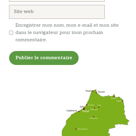
Site
web
Enregistrer mon nom, mon e-mail et mon site
dans le navigateur pour mon prochain
commentaire.