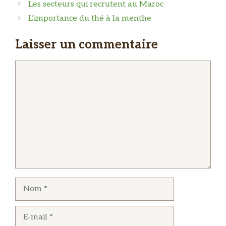
Les secteurs qui recrutent au Maroc
L’importance du thé à la menthe
Laisser un commentaire
Commentaire
Nom
E-
mail