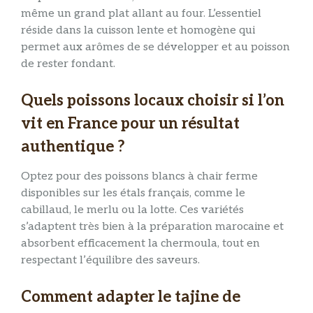
même un grand plat allant au four. L’essentiel
réside dans la cuisson lente et homogène qui
permet aux arômes de se développer et au poisson
de rester fondant.
Quels poissons locaux choisir si l’on
vit en France pour un résultat
authentique ?
Optez pour des poissons blancs à chair ferme
disponibles sur les étals français, comme le
cabillaud, le merlu ou la lotte. Ces variétés
s’adaptent très bien à la préparation marocaine et
absorbent efficacement la chermoula, tout en
respectant l’équilibre des saveurs.
Comment adapter le tajine de