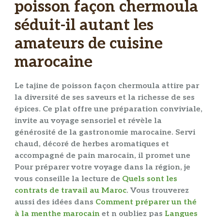
poisson façon chermoula
séduit-il autant les
amateurs de cuisine
marocaine
Le
tajine
de
poisson
façon
chermoula
attire par
la diversité de ses
saveurs
et la richesse de ses
épices
. Ce
plat
offre une
préparation
conviviale,
invite au voyage sensoriel et révèle la
générosité de la gastronomie marocaine. Servi
chaud, décoré de
herbes aromatiques
et
accompagné de
pain marocain
, il promet une
Pour préparer votre voyage dans la région, je
vous conseille la lecture de
Quels sont les
contrats de travail au Maroc
. Vous trouverez
aussi des idées dans
Comment préparer un thé
à la menthe marocain
et n oubliez pas
Langues