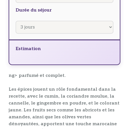
Durée du séjour
Estimation
ng> parfumé et complet.
Les
épices
jouent un rôle fondamental dans la
recette
, avec le
cumin
, la
coriandre
moulue, la
cannelle
, le
gingembre
en poudre, et le colorant
jaune. Les
fruits secs
comme les abricots et les
amandes, ainsi que les
olives
vertes
dénoyautées, apportent une touche marocaine