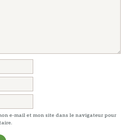
on e-mail et mon site dans le navigateur pour
aire.