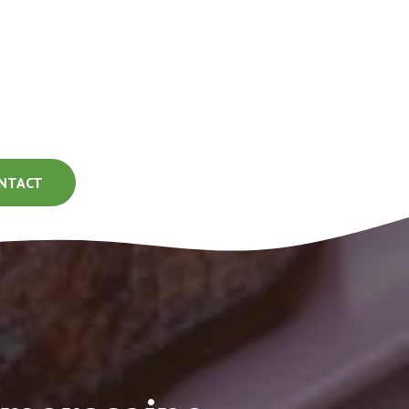
NTACT