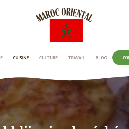
E
CUISINE
CULTURE
TRAVAIL
BLOG
CO